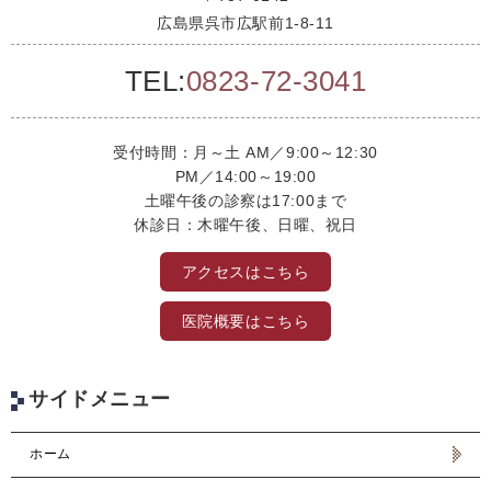
広島県呉市広駅前1-8-11
TEL:
0823-72-3041
受付時間：月～土 AM／9:00～12:30
PM／14:00～19:00
土曜午後の診察は17:00まで
休診日：木曜午後、日曜、祝日
アクセスはこちら
医院概要はこちら
サイドメニュー
ホーム