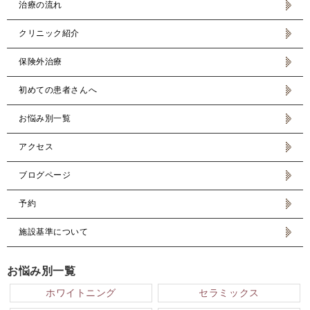
治療の流れ
クリニック紹介
保険外治療
初めての患者さんへ
お悩み別一覧
アクセス
ブログページ
予約
施設基準について
お悩み別一覧
ホワイトニング
セラミックス