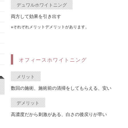
デュワルホワイトニング
両方して効果を引き出す
※それぞれメリットデメリットがあります。
オフィースホワイトニング
メリット
数回の施術、施術前の清掃をしてもらえる、安い
デメリット
高濃度だから刺激がある、白さの後戻りが早い