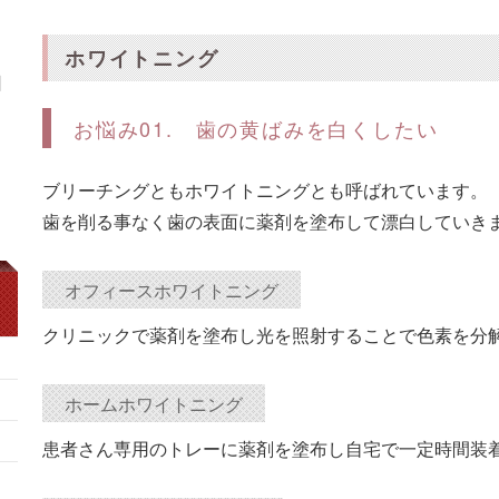
ホワイトニング
日
お悩み01. 歯の黄ばみを白くしたい
ブリーチングともホワイトニングとも呼ばれています。
歯を削る事なく歯の表面に薬剤を塗布して漂白していき
オフィースホワイトニング
クリニックで薬剤を塗布し光を照射することで色素を分
ホームホワイトニング
患者さん専用のトレーに薬剤を塗布し自宅で一定時間装