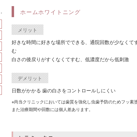
ホームホワイトニング
メリット
好きな時間に好きな場所でできる、通院回数が少なくて
む
白さの後戻りがすくなくてすむ、低濃度だから低刺激
デメリット
日数がかかる 歯の白さをコントロールしにくい
※尚当クリニックにおいては歯質を強化し虫歯予防のためフッ素
また治療期間や回数には個人差あります。