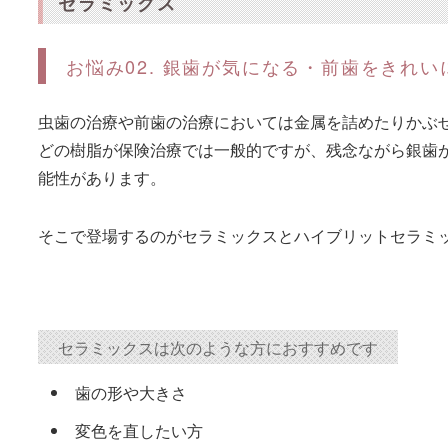
セラミックス
お悩み02. 銀歯が気になる・前歯をきれい
虫歯の治療や前歯の治療においては金属を詰めたりかぶ
どの樹脂が保険治療では一般的ですが、残念ながら銀歯
能性があります。
そこで登場するのがセラミックスとハイブリットセラミ
セラミックスは次のような方におすすめです
歯の形や大きさ
変色を直したい方