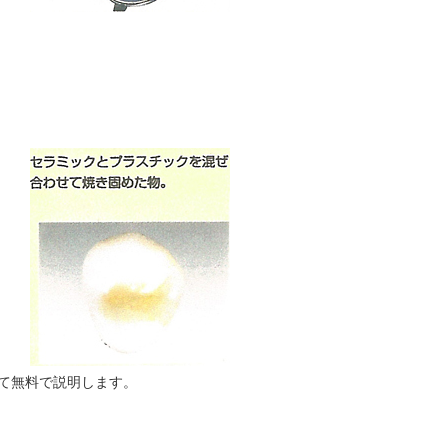
にて無料で説明します。