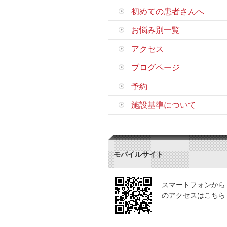
初めての患者さんへ
お悩み別一覧
アクセス
ブログページ
予約
施設基準について
モバイルサイト
スマートフォンから
のアクセスはこちら