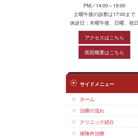
PM／14:00～19:00
土曜午後の診察は17:00まで
休診日：木曜午後、日曜、祝
アクセスはこちら
医院概要はこちら
サイドメニュー
ホーム
治療の流れ
クリニック紹介
保険外治療