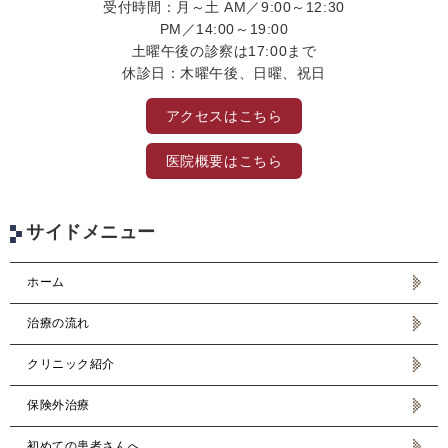
受付時間：月～土 AM／9:00～12:30
PM／14:00～19:00
土曜午後の診察は17:00まで
休診日：木曜午後、日曜、祝日
アクセスはこちら
医院概要はこちら
サイドメニュー
ホーム
治療の流れ
クリニック紹介
保険外治療
初めての患者さんへ