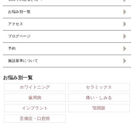
お悩み別一覧
アクセス
ブログページ
予約
施設基準について
お悩み別一覧
ホワイトニング
セラミックス
歯周病
痛い・しみる
インプラント
顎関節
舌痛症・口腔癌