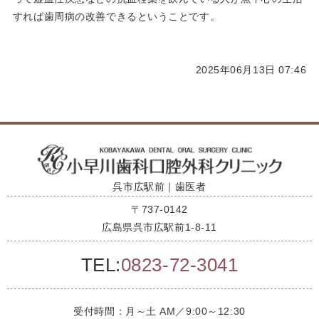
すれば歯周病の改善できるということです。
2025年06月13日 07:46
呉市広駅前｜歯医者
〒737-0142
広島県呉市広駅前1-8-11
TEL:
0823-72-3041
受付時間：月～土 AM／9:00～12:30