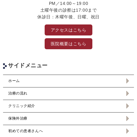
PM／14:00～19:00
土曜午後の診察は17:00まで
休診日：木曜午後、日曜、祝日
アクセスはこちら
医院概要はこちら
サイドメニュー
ホーム
治療の流れ
クリニック紹介
保険外治療
初めての患者さんへ