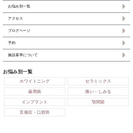
お悩み別一覧
アクセス
ブログページ
予約
施設基準について
お悩み別一覧
ホワイトニング
セラミックス
歯周病
痛い・しみる
インプラント
顎関節
舌痛症・口腔癌