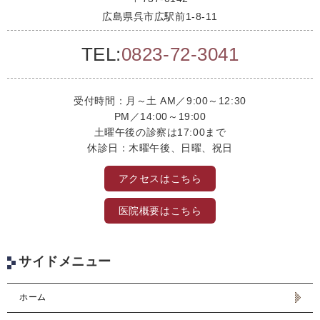
広島県呉市広駅前1-8-11
TEL:
0823-72-3041
受付時間：月～土 AM／9:00～12:30
PM／14:00～19:00
土曜午後の診察は17:00まで
休診日：木曜午後、日曜、祝日
アクセスはこちら
医院概要はこちら
サイドメニュー
ホーム