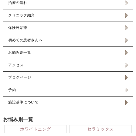
治療の流れ
クリニック紹介
保険外治療
初めての患者さんへ
お悩み別一覧
アクセス
ブログページ
予約
施設基準について
お悩み別一覧
ホワイトニング
セラミックス