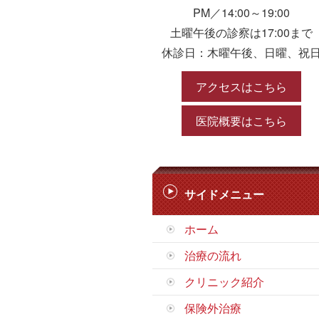
PM／14:00～19:00
土曜午後の診察は17:00まで
休診日：木曜午後、日曜、祝
アクセスはこちら
医院概要はこちら
サイドメニュー
ホーム
治療の流れ
クリニック紹介
保険外治療