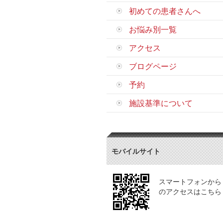
初めての患者さんへ
お悩み別一覧
アクセス
ブログページ
予約
施設基準について
モバイルサイト
スマートフォンから
のアクセスはこちら